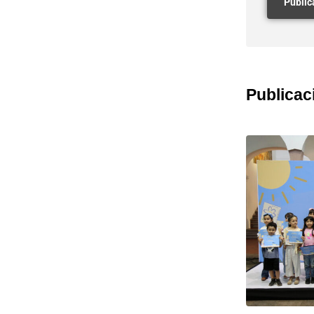
Publicac