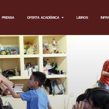
PRENSA
OFERTA ACADÉMICA
LIBROS
INFR