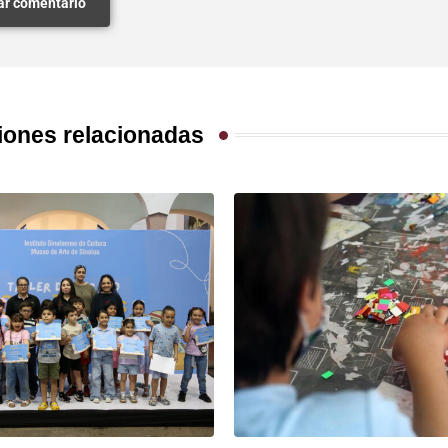
iones relacionadas