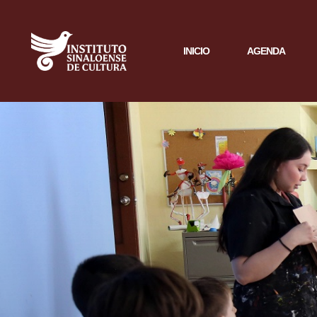
INICIO
AGENDA