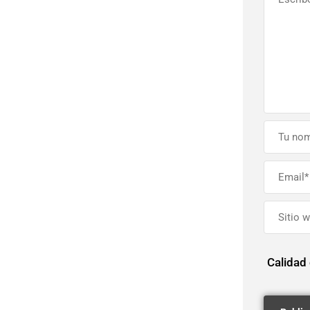
Calidad