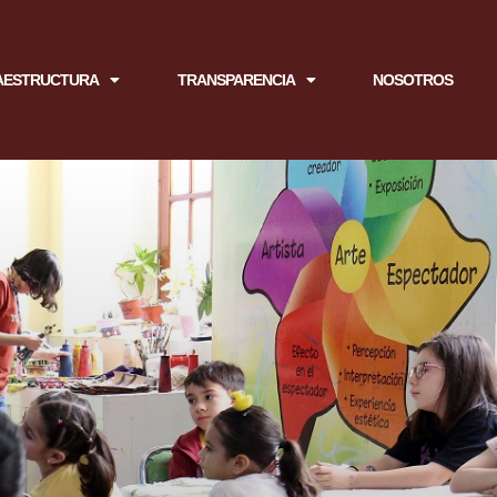
AESTRUCTURA
TRANSPARENCIA
NOSOTROS