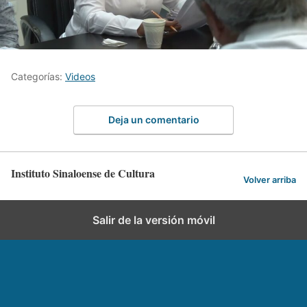
Categorías:
Videos
Deja un comentario
Instituto Sinaloense de Cultura
Volver arriba
Salir de la versión móvil