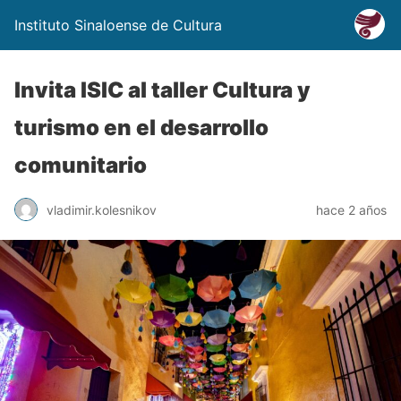
Instituto Sinaloense de Cultura
Invita ISIC al taller Cultura y
turismo en el desarrollo
comunitario
vladimir.kolesnikov
hace 2 años