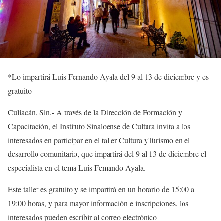
*
Lo impartirá Luis Fernando Ayala del 9 al 13 de diciembre y es
gratuito
Culiacán, Sin.-
A través de la Dirección de Formación y
Capacitación, el Instituto Sinaloense de Cultura invita a los
interesados en participa
r
en el taller
Cultura
y
Turismo en el
desarrollo comunitario
, que impartirá del 9 al 13 de diciembre el
especialista en el tema Luis Femando Ay
ala.
Este taller es gratuito y se impartirá en un horario de 15:00 a
19:00 horas, y para mayor información e inscripciones, los
interesados pueden escribir al correo electrónico