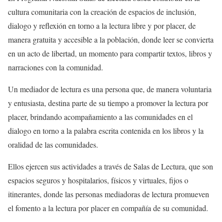
cultura comunitaria con la creación de espacios de inclusión,
dialogo y reflexión en torno a la lectura libre y por placer, de
manera gratuita y accesible a la población, donde leer se
convierta
en un acto de libertad, un momento para compartir textos, libros y
narraciones con la comunidad.
Un mediador de lectura es una persona que, de manera voluntaria
y entusiasta, destina parte de su tiempo a promover la lectura por
placer, brindando acompañamiento a las comunidades en el
dialogo en torno a la palabra escrita contenida en los libros y la
oralidad de las comunidades.
Ellos ejercen su
s
actividades a través de Salas de Lectura, que son
espacios
seguros y hospitalarios, físicos y virtuales, fijos o
itinerantes, donde las personas mediadoras de lectura promueven
el fomento a la lectura por placer en compañía de su comunidad.