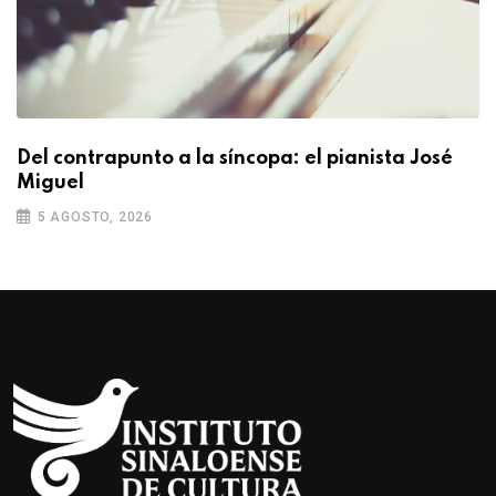
Del contrapunto a la síncopa: el pianista José
Miguel
5 AGOSTO, 2026