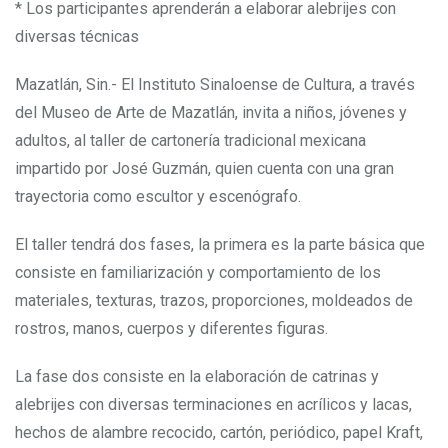
*
Los participantes aprenderán a elaborar alebrijes con
diversas técnicas
Mazatlán, Sin.-
El Instituto Sinaloense de Cultura, a través
del Museo de Arte de Mazatlán, invita a niños, jóvenes y
adultos, al taller de cartonería tradicional mexicana
impartido por José Guzmán,
quien cuenta con una
gran
trayectoria como escultor y escenógrafo.
El taller tendrá dos fases, la primera es la parte básica que
consiste en familiarización y comportamiento de los
materiales, texturas, trazos, proporciones, moldeados de
rostros, manos, cuerpos y diferentes figuras.
La fase dos consiste en la elaboración de catrinas y
alebrijes con diversas terminaciones en acrílicos y lacas,
hechos de alambre recocido, cartón, periódico, papel Kraft,