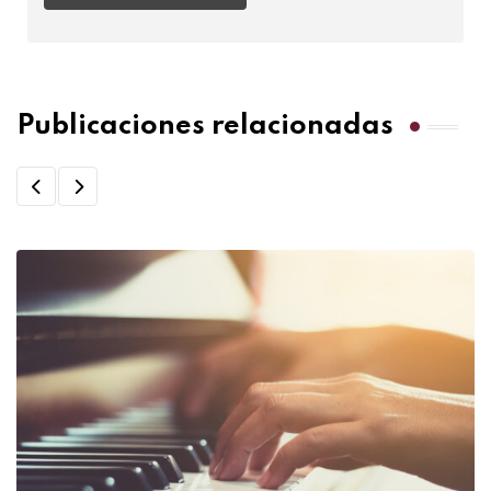
Publicaciones relacionadas