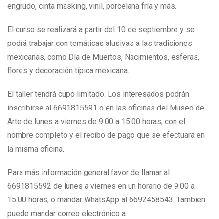
engrudo, cinta masking, vinil, porcelana fría y más.
El curso se realizará a partir del 10 de septiembre
y
se
podrá trabajar con temáticas alusivas a las tradiciones
mexicanas, como Día de Muertos,
N
acimientos, esferas,
flores y decoración típica mexicana.
El taller tendrá cupo limitado. Los interesados podrán
inscribirse al 6691815591 o en las oficinas del Museo de
Arte de lunes a viernes de 9:00 a 15:00 horas, con el
nombre completo y el recibo de pago que se efectuará en
la misma oficina.
Para más información general favor de llamar al
6691815592 de lunes a viernes en un horario de 9:00 a
15:00 horas, o mandar WhatsApp al 6692458543. También
puede mandar correo electrónico a