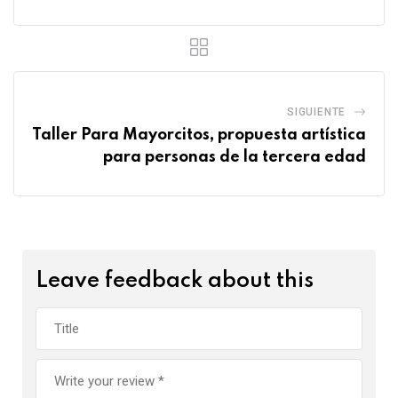
SIGUIENTE
Taller Para Mayorcitos, propuesta artística
para personas de la tercera edad
Leave feedback about this