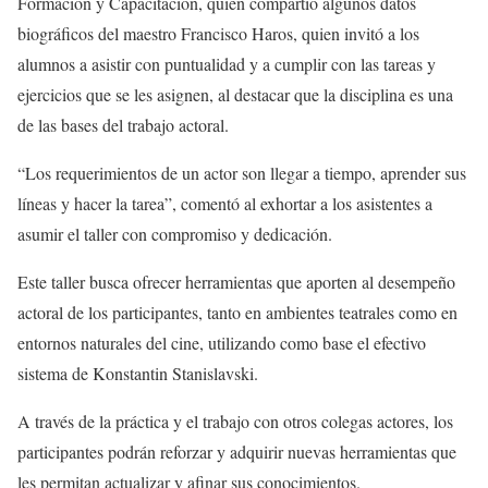
Formación y Capacitación, quien compartió algunos datos
biográficos del maestro Francisco Haros, quien invitó a los
alumnos a asistir con puntualidad y a cumplir con las tareas y
ejercicios que se les asignen, al destacar que la disciplina es una
de las bases del trabajo actoral.
“Los requerimientos de un actor son llegar a tiempo, aprender sus
líneas y hacer la tarea”, comentó al exhortar a los asistentes a
asumir el taller con compromiso y dedicación.
Este taller busca ofrecer herramientas que aporten al desempeño
actoral de los participantes, tanto en ambientes teatrales como en
entornos naturales del cine, utilizando como base el efectivo
sistema de Konstantin Stanislavski.
A través de la práctica y el trabajo con otros colegas actores, los
participantes podrán reforzar y adquirir nuevas herramientas que
les permitan actualizar y afinar sus conocimientos.