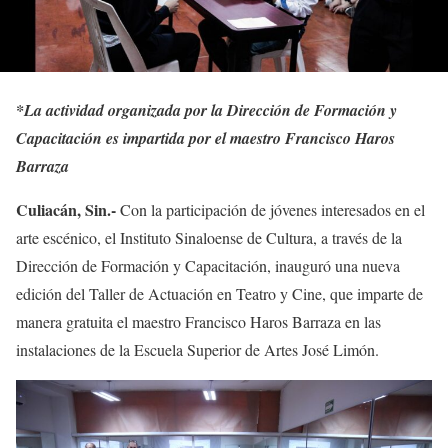
*
La actividad organizada por la Dirección de Formación y
Capacitación es impartida por el maestro Francisco Haros
Barraza
Culiacán, Sin.-
Con la participación de jóvenes interesados en el
arte escénico, el Instituto Sinaloense de Cultura, a través de la
Dirección de Formación y Capacitación, inauguró una nueva
edición del Taller de Actuación en Teatro y Cine, que imparte de
manera gratuita el maestro Francisco Haros Barraza en las
instalaciones de la Escuela Superior de Artes José Limón.