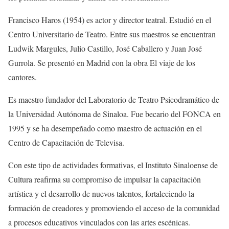
Francisco Haros (1954) es actor y director teatral. Estudió en el
Centro Universitario de Teatro. Entre sus maestros se encuentran
Ludwik Margules, Julio Castillo, José Caballero y Juan José
Gurrola. Se presentó en Madrid con la obra El viaje de los
cantores.
Es maestro fundador del Laboratorio de Teatro Psicodramático de
la Universidad Autónoma de Sinaloa. Fue becario del FONCA en
1995 y se ha desempeñado como maestro de actuación en el
Centro de Capacitación de Televisa.
Con este tipo de actividades formativas, el Instituto Sinaloense de
Cultura reafirma su compromiso de impulsar la capacitación
artística y el desarrollo de nuevos talentos, fortaleciendo la
formación de creadores y promoviendo el acceso de la comunidad
a procesos educativos vinculados con las artes escénicas.