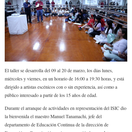
El taller se desarrolla del 09 al 20 de marzo, los días lunes,
miércoles y viernes, en un horario de 16:00 a 19:30 horas, y está
dirigido a artistas escénicos con o sin experiencia, así como a
público interesado a partir de los 15 años de edad.
Durante el arranque de actividades en representación del ISIC dio
la bienvenida el maestro Manuel Tanamachi, jefe del
departamento de Educación Continua de la dirección de