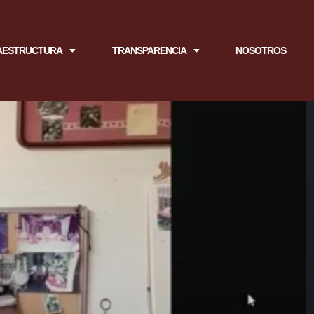
AESTRUCTURA
TRANSPARENCIA
NOSOTROS