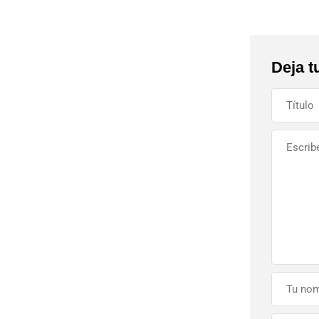
Deja t