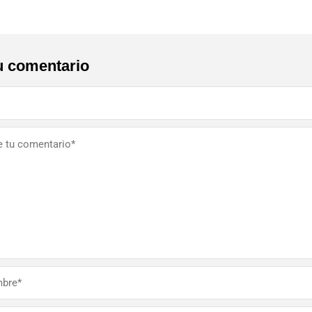
u comentario