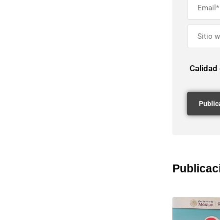
Calidad
Publicac