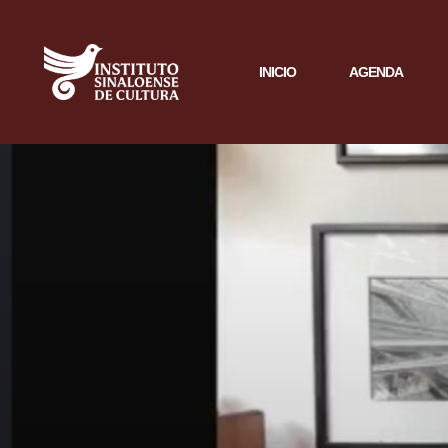
INICIO
AGENDA