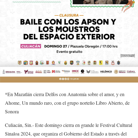
*
En Mazatlán cierra Delfos con
Anatomía sobre el amor
, y en
Ahome,
Un mundo raro
, con el grupo norteño Libro Abierto, de
Sonora
Culiacán, Sin.-
Este domingo cierra en
grande
le Festival
Cultural
Sinaloa 2024, que organiza el Gobierno del Estado a través del