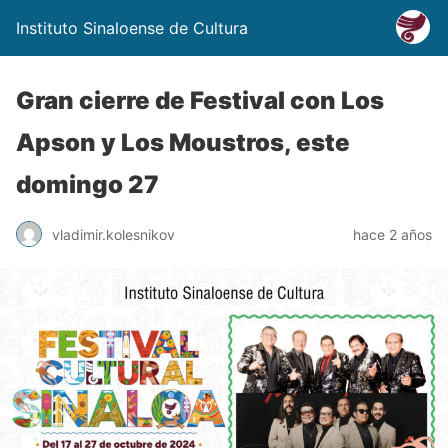
Instituto Sinaloense de Cultura
Gran cierre de Festival con Los
Apson y Los Moustros, este
domingo 27
vladimir.kolesnikov
hace 2 años