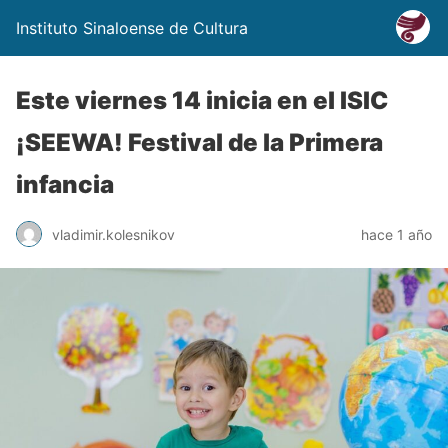
Instituto Sinaloense de Cultura
Este viernes 14 inicia en el ISIC
¡SEEWA! Festival de la Primera
infancia
vladimir.kolesnikov
hace 1 año