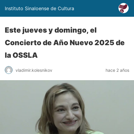
Instituto Sinaloense de Cultura
Este jueves y domingo, el
Concierto de Año Nuevo 2025 de
la OSSLA
vladimir.kolesnikov
hace 2 años