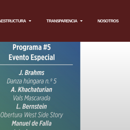
AESTRUCTURA
TRANSPARENCIA
NOSOTROS