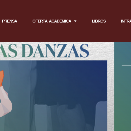
PRENSA
OFERTA ACADÉMICA
LIBROS
INFR