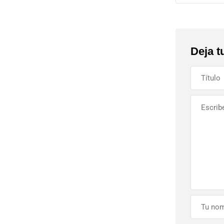
Deja t