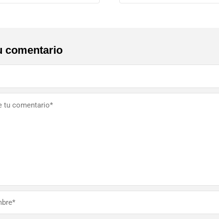
u comentario