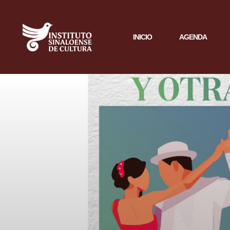
INICIO
AGENDA