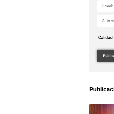
Calidad
Publicac