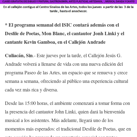
*
El programa semanal del ISIC contará además con el
Desfile de Poetas, Mon Blanc, el cantautor Jonh Linki y el
cantante Kevin Gamboa, en el Callejón Andrade
Culiacán, Sin
.- Este jueves por la tarde, el Callejón Jesús G.
Andrade volverá a llenarse de vida con una nueva edición del
programa Paseo de las Artes, un espacio que se renueva y crece
semana a semana, ofreciendo al público una experiencia cultural
cada vez más rica y diversa.
Desde las 15:00 horas, el ambiente comenzará a tomar forma con
la presencia del cantautor John Linki, quien dará la bienvenida
musical a los asistentes. Más adelante, llegará uno de los
momentos más esperados: el tradicional Desfile de Poetas, que en