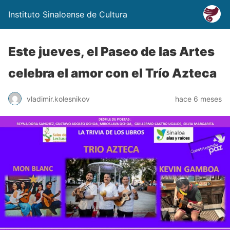
Instituto Sinaloense de Cultura
Este jueves, el Paseo de las Artes
celebra el amor con el Trío Azteca
vladimir.kolesnikov
hace 6 meses