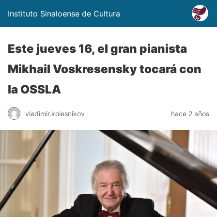
Instituto Sinaloense de Cultura
Este jueves 16, el gran pianista
Mikhail Voskresensky tocará con
la OSSLA
vladimir.kolesnikov
hace 2 años