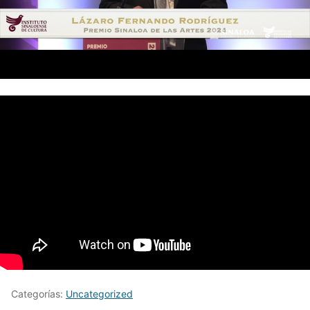
Categorías:
Uncategorized