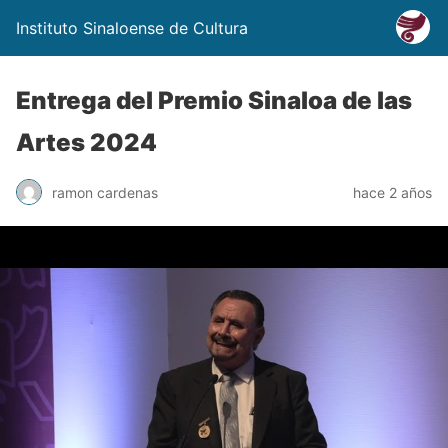
Instituto Sinaloense de Cultura
Entrega del Premio Sinaloa de las
Artes 2024
ramon cardenas
hace 2 años