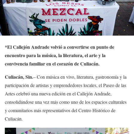
*
El Callejón Andrade volvió a convertirse en punto de
encuentro para la música, la literatura, el arte y la
convivencia familiar en el corazón de Culiacán.
Culiacán,
Sin.
–
Con música en vivo, literatura, gastronomía y la
participación de artistas y emprendedores locales,
e
l Paseo de las
Artes celebró una nueva edición en el Callejón Andrade,
consolidándose una vez más como uno de los espacios culturales
y comunitarios más representativos del Centro Histórico de
Culiacán.