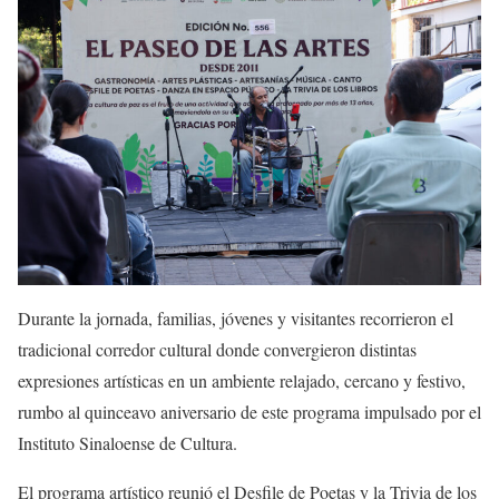
Durante la jornada, familias, jóvenes y visitantes recorrieron el
tradicional corredor cultural donde convergieron distintas
expresiones artísticas en un ambiente relajado, cercano y festivo,
rumbo al quinceavo aniversario de este programa impulsado por el
Instituto Sinaloense de Cultura.
El programa artístico reunió el Desfile de Poetas y
la
Trivia
de los