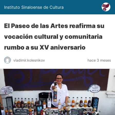
Instituto Sinaloense de Cultura
El Paseo de las Artes reafirma su
vocación cultural y comunitaria
rumbo a su XV aniversario
vladimir.kolesnikov
hace 3 meses