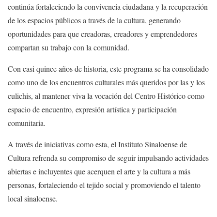
continúa fortaleciendo la convivencia ciudadana y la recuperación
de los espacios públicos a través de la cultura, generando
oportunidades para que creadoras, creadores y emprendedores
compartan su trabajo con la comunidad.
C
on casi quince años de historia, este programa se ha consolidado
como uno de los encuentros culturales más queridos por las y los
culichis
, al mantener viva la vocación del Centro Histórico como
espacio de encuentro, expresión artística y participación
comunitaria.
A través de iniciativas como esta, el Instituto Sinaloense de
Cultura refrenda su compromiso de seguir impulsando actividades
abiertas e incluyentes que acerquen el arte y la cultura a más
personas, fortaleciendo el tejido social y promoviendo el talento
local sinaloense.