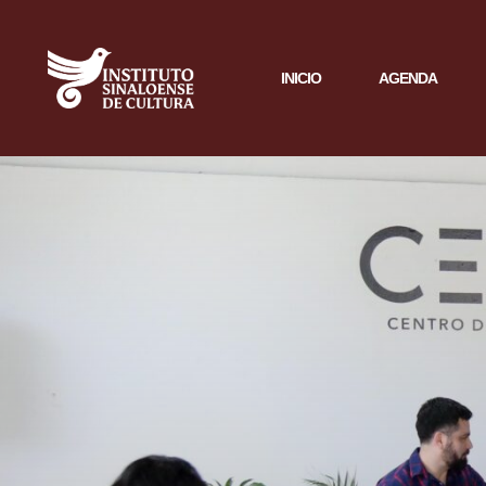
INICIO
AGENDA