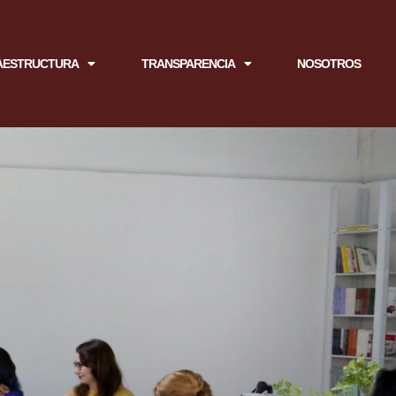
AESTRUCTURA
TRANSPARENCIA
NOSOTROS