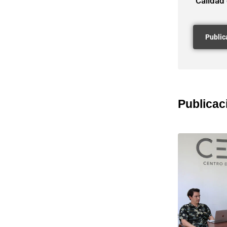
Calidad
Publicac