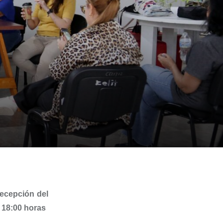
recepción del
s 18:00 horas