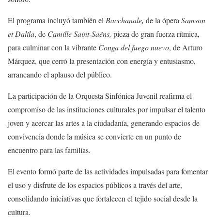
El programa incluyó también el
Bacchanale,
de la ópera
Samson
et Dalila
, de
Camille Saint-Saëns,
pieza de gran fuerza rítmica,
para culminar con la vibrante
Conga del fuego nuevo
, de Arturo
Márquez, que cerró la presentación con energía y entusiasmo,
arrancando el aplauso del público.
La participación de la Orquesta Sinfónica Juvenil reafirma el
compromiso de las instituciones culturales por impulsar el talento
joven y acercar las artes a la ciudadanía, generando espacios de
convivencia donde la música se convierte en un punto de
encuentro para las familias.
El evento formó parte de las actividades impulsadas para fomentar
el uso y disfrute de los espacios públicos a través del arte,
consolidando iniciativas que fortalecen el tejido social desde la
cultura.