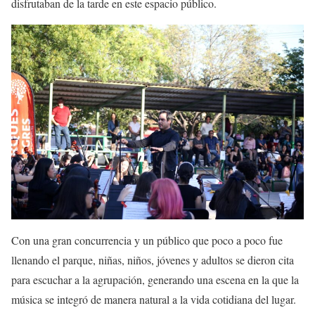
disfrutaban de la tarde en este espacio público.
Con una gran concurrencia y un público que poco a poco fue
llenando el parque, niñas, niños, jóvenes y adultos se dieron cita
para escuchar a la agrupación, generando una escena en la que la
música se integró de manera natural a la vida cotidiana del lugar.