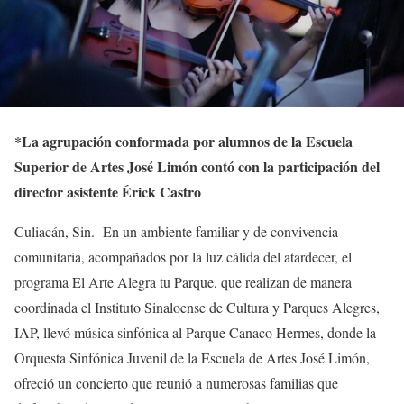
*
La agrupación conformada por alumnos de la Escuela
Superior de Artes José Limón contó con la participación del
director asistente Érick Castro
Culiacán, Sin.- En un ambiente familiar y de convivencia
comunitaria, acompañados por la luz cálida del atardecer, el
programa El Arte Alegra tu Parque, que realizan de manera
coordinada el Instituto Sinaloense de Cultura y Parques Alegres,
IAP, llevó música sinfónica al Parque Canaco Hermes, donde la
Orquesta Sinfónica Juvenil de la Escuela de Artes José Limón,
ofreció un concierto que reunió a numerosas familias que