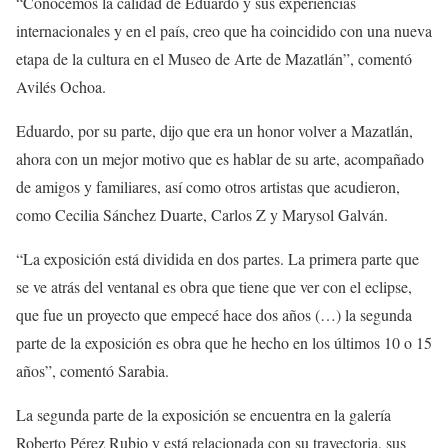
“Conocemos la calidad de Eduardo y sus experiencias
internacionales y en el país, creo que ha coincidido con una nueva
etapa de la cultura en el Museo de Arte de Mazatlán”, comentó
Avilés Ochoa.
Eduardo, por su parte, dijo que era un honor volver a Mazatlán,
ahora con un mejor motivo que es hablar de su arte, acompañado
de amigos y familiares, así como otros artistas que acudieron,
como Cecilia Sánchez Duarte, Carlos Z y
Marysol
Galván.
“La exposición está dividida en dos partes. La primera parte que
se ve atrás del ventanal es obra que tiene que ver con el eclipse,
que fue un proyecto que empecé hace dos años (…) la segunda
parte de la exposición es obra que he hecho en los últimos 10 o 15
años”, comentó Sarabia.
La segunda parte de la exposición se encuentra en la galería
Roberto Pérez Rubio y está relacionada con su trayectoria, sus