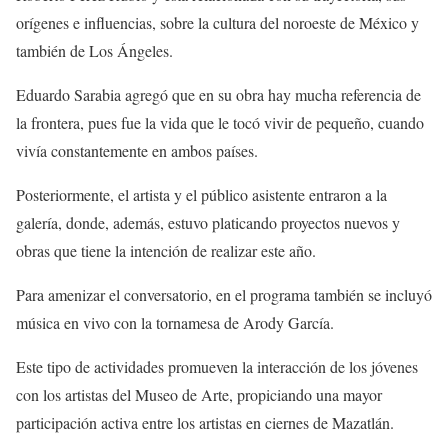
orígenes e influencias, sobre la cultura del noroeste de México y
también de Los Ángeles.
Eduardo Sarabia agregó que en su obra hay mucha referencia de
la frontera, pues fue la vida que le tocó vivir de pequeño, cuando
vivía constantemente en ambos países.
Posteriormente, el artista y el público asistente entraron a la
galería, donde, además, estuvo platicando proyectos nuevos y
obras que tiene la intención de realizar este año.
Para amenizar el conversatorio, en el programa también se incluyó
música en vivo con la tornamesa de
Arody
García.
Este tipo de actividades promueven la interacción de los jóvenes
con los artistas del Museo de Arte, propiciando una mayor
participación activa entre los artistas en ciernes de Mazatlán.