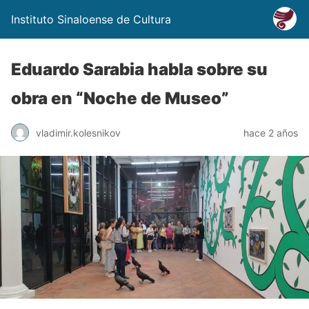
Instituto Sinaloense de Cultura
Eduardo Sarabia habla sobre su
obra en “Noche de Museo”
vladimir.kolesnikov
hace 2 años