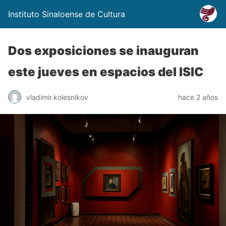
Instituto Sinaloense de Cultura
Dos exposiciones se inauguran
este jueves en espacios del ISIC
vladimir.kolesnikov
hace 2 años