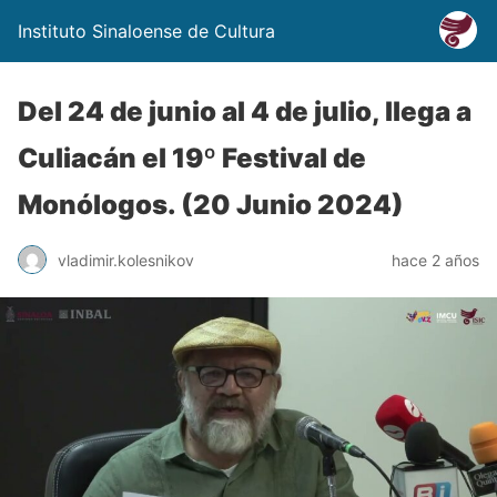
Instituto Sinaloense de Cultura
Del 24 de junio al 4 de julio, llega a
Culiacán el 19º Festival de
Monólogos. (20 Junio 2024)
vladimir.kolesnikov
hace 2 años