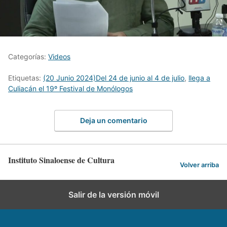
Categorías:
Videos
Etiquetas:
(20 Junio 2024)Del 24 de junio al 4 de julio
,
llega a
Culiacán el 19º Festival de Monólogos
Deja un comentario
Instituto Sinaloense de Cultura
Volver arriba
Salir de la versión móvil