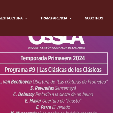
AESTRUCTURA
TRANSPARENCIA
NOSOTROS