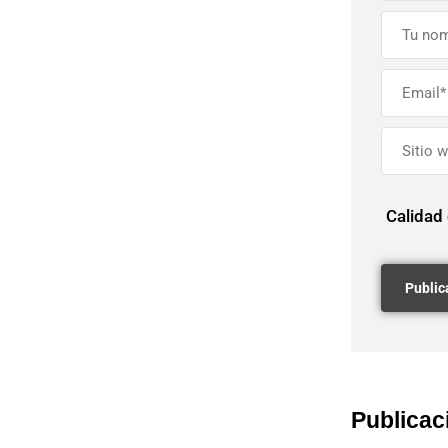
Calidad
Publicac