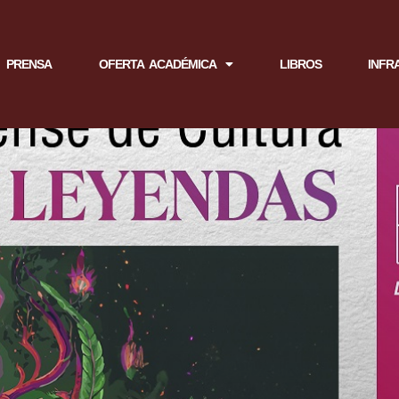
PRENSA
OFERTA ACADÉMICA
LIBROS
INFR