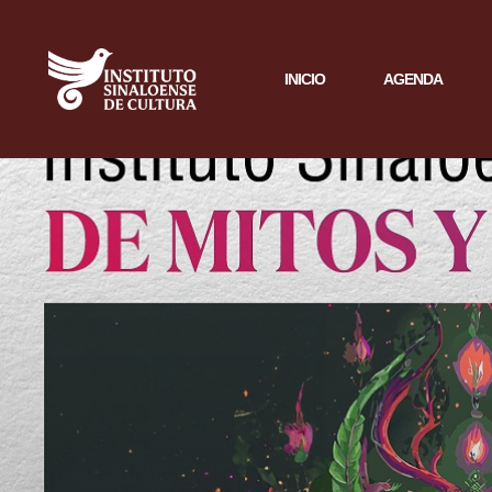
INICIO
AGENDA