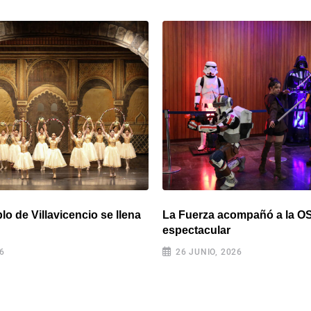
lo de Villavicencio se llena
La Fuerza acompañó a la O
espectacular
26
26 JUNIO, 2026