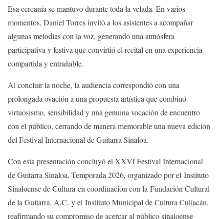
Esa cercanía se mantuvo durante toda la velada. En varios
momentos, Daniel Torres invitó a los asistentes a acompañar
algunas melodías con la voz, generando una atmósfera
participativa y festiva que convirtió el recital en una experiencia
compartida y entrañable.
Al concluir la noche, la audiencia correspondió con una
prolongada ovación a una propuesta artística que combinó
virtuosismo, sensibilidad y una genuina vocación de encuentro
con el público, cerrando de manera memorable una nueva edición
del Festival Internacional de Guitarra Sinaloa.
Con esta presentación concluyó el XXVI Festival Internacional
de Guitarra Sinaloa, Temporada 2026, organizado por el
Instituto
Sinaloense de Cultura
en coordinación con la
Fundación Cultural
de la Guitarra, A.C.
y el
Instituto Municipal de Cultura Culiacán
,
reafirmando su compromiso de acercar al público sinaloense