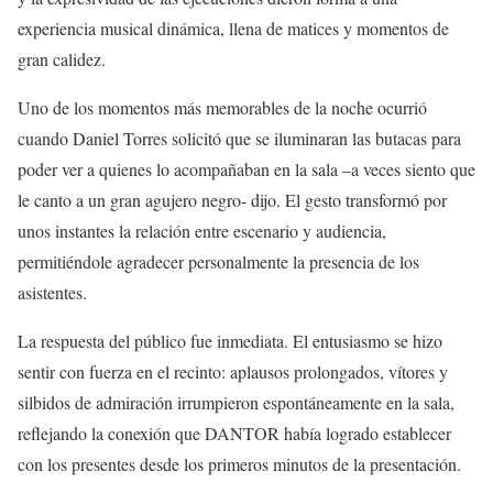
experiencia musical dinámica, llena de matices y momentos de
gran calidez.
Uno de los momentos más memorables de la noche ocurrió
cuando Daniel Torres solicitó que se iluminaran las butacas para
poder ver a quienes lo acompañaban en la sala
–a veces siento que
le canto a un gran agujero negro- dijo
. El gesto transformó por
unos instantes la relación entre escenario y audiencia,
permitiéndole agradecer personalmente la presencia de los
asistentes
.
La respuesta del público fue inmediata.
E
l entusiasmo se hizo
sentir con fuerza en el recinto: aplausos prolongados, vítores y
silbidos de admiración irrumpieron espontáneamente en la sala,
reflejando la conexión que DANTOR había logrado establecer
con los presentes desde los primeros minutos de la presentación.