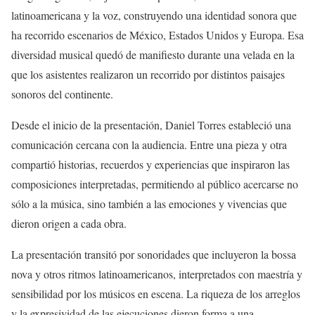
latinoamericana y la voz, construyendo una identidad sonora que
ha recorrido escenarios de México, Estados Unidos y Europa. Esa
diversidad musical quedó de manifiesto durante una velada en la
que los asistentes realizaron un recorrido por distintos paisajes
sonoros del continente.
Desde el inicio de la presentación, Daniel Torres estableció una
comunicación cercana con la audiencia. Entre una pieza y otra
compartió historias, recuerdos y experiencias que inspiraron las
composiciones interpretadas, permitiendo al público acercarse no
sólo a la música, sino también a las emociones y vivencias que
dieron origen a cada obra.
La presentación transitó por sonoridades que incluyeron la bossa
nova y otros ritmos latinoamericanos, interpretados con maestría y
sensibilidad por los músicos en escena. La riqueza de los arreglos
y la expresividad de las ejecuciones dieron forma a una