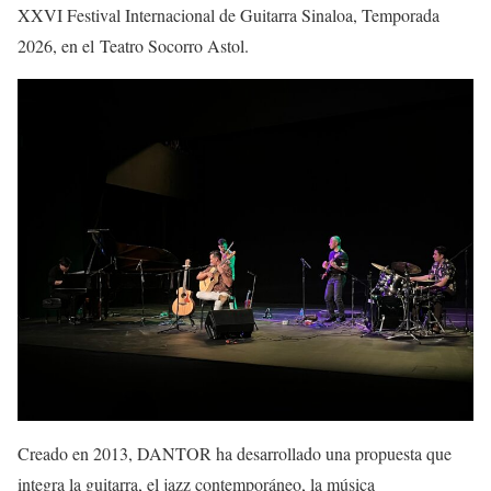
XXVI Festival Internacional de Guitarra Sinaloa, Temporada
2026, en el
Teatro Socorro
Astol
.
Creado en 2013, DANTOR ha desarrollado una propuesta que
integra la guitarra, el jazz contemporáneo, la música