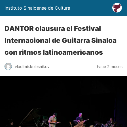
Instituto Sinaloense de Cultura
DANTOR clausura el Festival
Internacional de Guitarra Sinaloa
con ritmos latinoamericanos
vladimir.kolesnikov
hace 2 meses