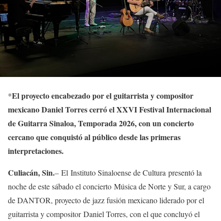
El proyecto encabezado por el guitarrista y compositor
*
mexicano Daniel Torres cerró el XXVI Festival Internacional
de Guitarra Sinaloa, Temporada 2026, con un concierto
cercano que conquistó al público desde las primeras
interpretaciones.
Culiacán, Sin.
–
El
Instituto Sinaloense de Cultura
presentó la
noche de este sábado el concierto
Música de Norte y Sur
, a cargo
de DANTOR, proyecto de jazz fusión mexicano liderado por el
guitarrista y compositor
Daniel Torres
, con el que concluyó el