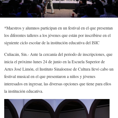
*
Maestros y alumnos participan en un festival
en el que presentan
los diferentes talleres a los jóvenes que están por inscribirse en el
siguiente ciclo escolar
de la institución educativa del ISIC
Culiacán, Sin.-
Ante la cercanía del periodo de inscripciones, que
inicia el próximo lunes
24
de junio
en la Escuela Superior de
Artes José Limón, el Instituto Sinaloense de Cultura llevó cabo un
festival musical en el que presentaron a niños y jóvenes
interesados en ingresar, las diversas opciones que tiene para ellos
la institución educativa.