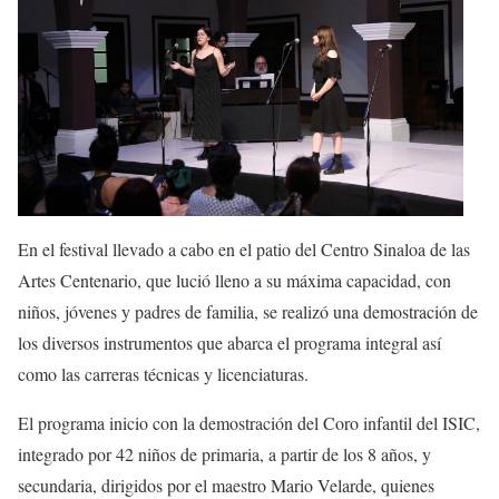
En el festival llevado a cabo en el patio del Centro Sinaloa de las
Artes Centenario, que lució lleno a su máxima capacidad, con
niños, jóvenes y padres de familia, se realizó una demostración de
los diversos instrumentos que abarca el programa integral así
como las carreras técnicas y licenciaturas.
El programa inicio con la demostración del Coro infantil del ISIC,
integrado por 42 niños de primaria, a partir de los 8 años, y
secundaria, dirigidos por el maestro Mario
Velarde, quienes