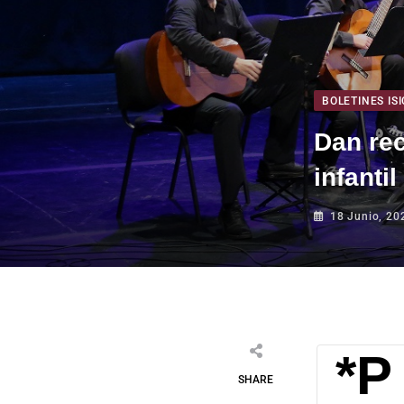
BOLETINES ISI
Dan rec
infantil
18 Junio, 20
SHARE