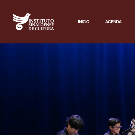
INICIO
AGENDA