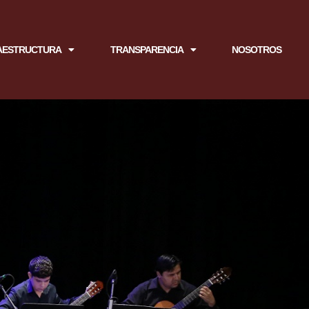
AESTRUCTURA
TRANSPARENCIA
NOSOTROS