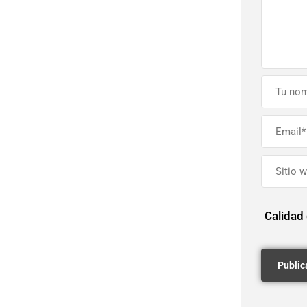
Calidad