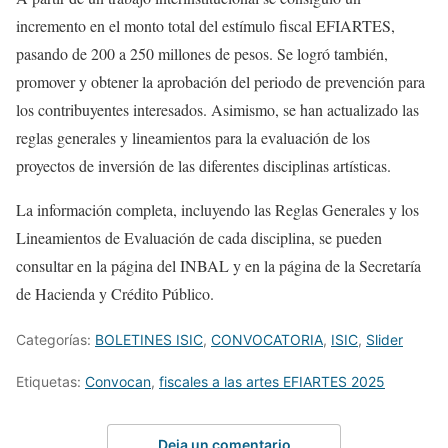
incremento en el monto total del estímulo fiscal EFIARTES,
pasando de 200 a 250 millones de pesos. Se logró también,
promover y obtener la aprobación del periodo de prevención para
los contribuyentes interesados. Asimismo, se han actualizado las
reglas generales y lineamientos para la evaluación de los
proyectos de inversión de las diferentes disciplinas artísticas.
La información completa, incluyendo las Reglas Generales y los
Lineamientos de Evaluación de cada disciplina, se pueden
consultar en la página del INBAL y en la página de la Secretaría
de Hacienda y Crédito Público.
Categorías:
BOLETINES ISIC
,
CONVOCATORIA
,
ISIC
,
Slider
Etiquetas:
Convocan
,
fiscales a las artes EFIARTES 2025
Deja un comentario