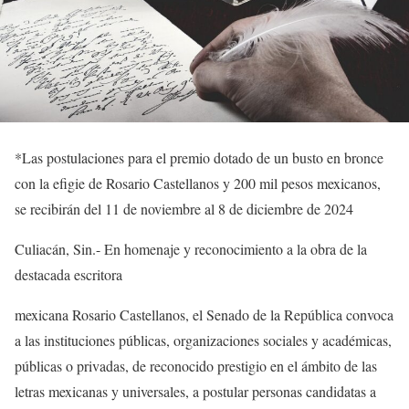
*
Las postulaciones
para el premio dotado de un busto en bronce
con la efigie de Rosario Castellanos y 200 mil pesos mexicanos,
se recibirán del 11 de noviembre al 8 de diciembre de
2024
Culiacán, Sin.-
En homenaje y reconocimiento a la obra de la
destacada
escritora
mexicana Rosario Castellanos,
el Senado de la República convoca
a las i
nstituciones públicas, organizaciones sociales y académicas,
públicas o privadas, de reconocido prestigio en el ámbito de las
letras
mexicanas y universales, a postular personas candidatas a