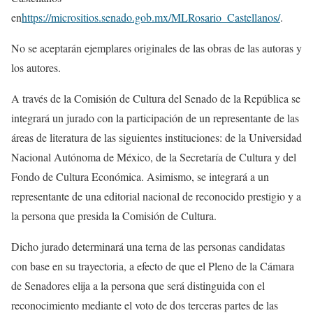
en
https://micrositios.senado.gob.mx/MLRosario_Castellanos/
.
No se aceptarán ejemplares originales de las obras de las autoras y
los
autores.
A través de la Comisión de Cultura del Senado de la República se
integrará
un jurado con la participación de un representante de las
áreas de
literatura de las siguientes instituciones: de la Universidad
Nacional
Autónoma de México, de la Secretaría de Cultura y del
Fondo de Cultura
Económica. Asimismo, se integrará a un
representante de una editorial
nacional de reconocido prestigio y a
la persona que presida la Comisión
de Cultura.
Dicho jurado determinará una terna de las personas candidatas
con base
en su trayectoria, a efecto de que el Pleno de la
Cámara
de Senadores elija a la persona que será distinguida con el
reconocimiento mediante el voto de dos terceras partes de las