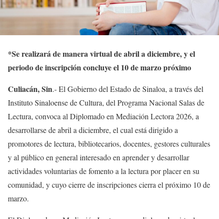
*
Se realizará de manera virtual de abril a diciembre, y el
periodo de inscripción concluye el 10 de marzo próximo
Culiacán, Sin
.- El Gobierno del Estado de Sinaloa, a través del
Instituto Sinaloense de Cultura, del Programa Nacional Salas de
Lectura, convoca al Diplomado en Mediación Lectora 2026, a
desarrollarse de abril a diciembre, el cual está dirigido a
promotores de lectura, bibliotecarios, docentes, gestores culturales
y al público en general interesado en aprender y desarrollar
actividades voluntarias de fomento a la lectura por placer en su
comunidad, y cuyo cierre de inscripciones cierra el próximo 10 de
marzo.