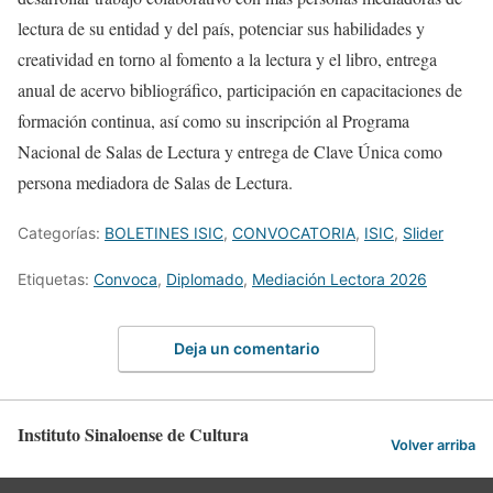
lectura de su entidad y del país, potenciar sus habilidades y
creatividad en torno al fomento a la lectura y el libro, entrega
anual de acervo bibliográfico, participación en capacitaciones de
formación continua, así como su inscripción al Programa
Nacional de Salas de Lectura y entrega de Clave Única como
persona mediadora de Salas de Lectura.
Categorías:
BOLETINES ISIC
,
CONVOCATORIA
,
ISIC
,
Slider
Etiquetas:
Convoca
,
Diplomado
,
Mediación Lectora 2026
Deja un comentario
Instituto Sinaloense de Cultura
Volver arriba