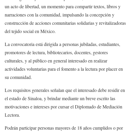
un acto de libertad, un momento para compartir textos, libros y
narraciones con la comunidad, impulsando la concepción y
construcción de acciones comunitarias solidarias y revitalizadoras
del tejido social en México.
La convocatoria está dirigida a personas jubiladas, estudiantes,
promotores de lectura, bibliotecarios, docentes, gestores
culturales, y al público en general interesado en realizar
actividades voluntarias para el fomento a la lectura por placer en
su comunidad.
Los requisitos generales señalan que el interesado debe residir en
el estado de Sinaloa, y brindar mediante un breve escrito las
motivaciones e intereses por cursar el Diplomado de Mediación
Lectora.
Podrán participar personas mayores de 18 años cumplidos o por