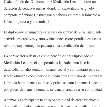
Cada módulo del Diplomado de Mediación Lectora posee una
duración de cuatro semanas, donde un capacitador asignado
comparte reflexiones, estrategias y saberes en torno al fomento a
la lectura gozosa y comunitaria.
El diplomado se impartirá de abril a diciembre de 2026, mediante
actividades creativas y autoevaluaciones correspondientes a cada
módulo, cuya entrega impactará en la acreditación del mismo.
La convocatoria destava como beneficios del Diplomado en
Mediación Lectora, el que permite a la ciudadanía inscrita
desarrollar un alto sentido humano, social y comunitario para su
labor voluntaria como personas mediadoras de Salas de Lectura y
le brinda herramientas teóricas y prácticas para fomentar la lectura
por placer de manera humana, cercana y creativa a su comunidad.
Además, el participante tiene la oportunidad de crear vínculos y
desarrollar trabajo colaborativo con más personas mediadoras de