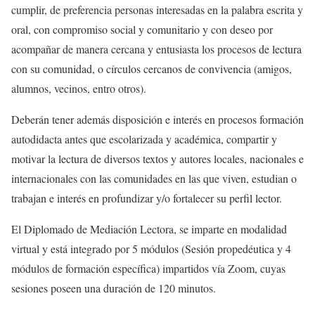
cumplir, de preferencia personas interesadas en la palabra escrita y
oral, con compromiso social y comunitario y con deseo por
acompañar de manera cercana y entusiasta los procesos de lectura
con su comunidad, o círculos cercanos de convivencia (amigos,
alumnos, vecinos, entro otros).
Deberán tener además disposición e interés en procesos formación
autodidacta antes que escolarizada y académica, compartir y
motivar la lectura de diversos textos y autores locales, nacionales e
internacionales con las comunidades en las que viven, estudian o
trabajan e interés en profundizar y/o fortalecer su perfil lector.
El Diplomado de Mediación Lectora, se imparte en modalidad
virtual y está integrado por 5 módulos (Sesión propedéutica y 4
módulos de formación específica) impartidos vía Zoom, cuyas
sesiones poseen una duración de 120 minutos.