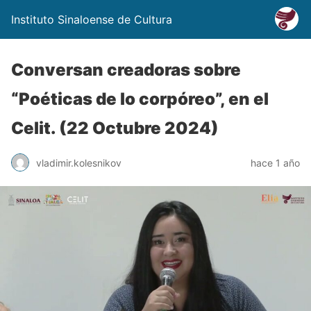
Instituto Sinaloense de Cultura
Conversan creadoras sobre
“Poéticas de lo corpóreo”, en el
Celit. (22 Octubre 2024)
vladimir.kolesnikov
hace 1 año