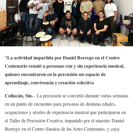
La actividad impartida por Daniel Borrego en el Centro
*
Centenario reunió a personas con y sin experiencia musical,
quienes encontraron en la percusión un espacio de
aprendizaje, c
onvivencia y creación colectiva
Culiacán,
Sin.
–
La percusión se convirtió durante varias semanas
en un punto de encuentro para personas de distintas edades,
ocupaciones y niveles de experiencia musical que participaron en
el
Taller de Percusión Creativa
,
impartido por el maestro
Daniel
Borrego
en el Centro Sinaloa de las Artes Centenario, y cuya