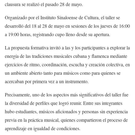
clausura se realizó el pasado 28 de mayo.
Organizado por el Instituto Sinaloense de Cultura, el taller se
desarrolló del 18 al 28 de mayo en sesiones de los jueves de 16:00
a 19:00 horas, registrando cupo lleno desde su apertura.
La propuesta formativa invitó a las y los participantes a explorar la
energía de las tradiciones musicales cubana y flamenca mediante
ejercicios de ritmo, coordinación, escucha y creación colectiva, en
un ambiente abierto tanto para músicos como para quienes se
acercaban por primera vez a un instrumento.
Precisamente, uno de los aspectos más significativos del taller fue
la diversidad de perfiles que logró reunir. Entre sus integrantes
hubo estudiantes, músicos aficionados y personas sin experiencia
previa en la práctica musical, quienes compartieron el proceso de
aprendizaje en igualdad de condiciones.