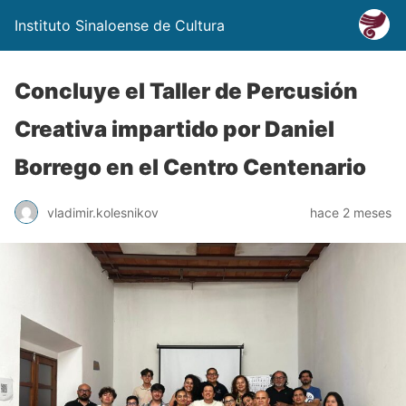
Instituto Sinaloense de Cultura
Concluye el Taller de Percusión
Creativa impartido por Daniel
Borrego en el Centro Centenario
vladimir.kolesnikov
hace 2 meses