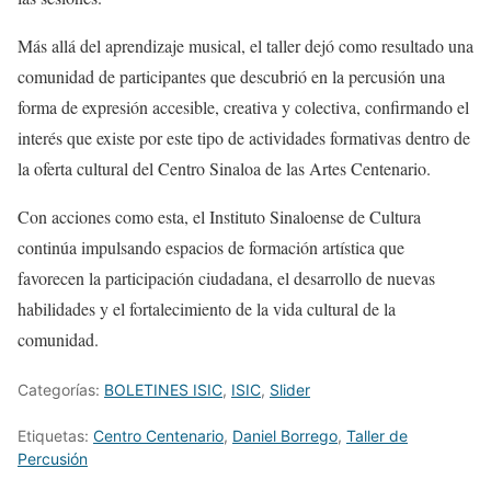
Más allá del aprendizaje musical, el taller dejó como resultado una
comunidad de participantes que descubrió en la percusión una
forma de expresión accesible, creativa y colectiva, confirmando el
interés que existe por este tipo de actividades formativas dentro de
la oferta cultural del Centro Sinaloa de las Artes Centenario.
Con acciones como esta, el Instituto Sinaloense de Cultura
continúa impulsando espacios de formación artística que
favorecen la participación ciudadana, el desarrollo de nuevas
habilidades y el fortalecimiento de la vida cultural de la
comunidad.
Categorías:
BOLETINES ISIC
,
ISIC
,
Slider
Etiquetas:
Centro Centenario
,
Daniel Borrego
,
Taller de
Percusión