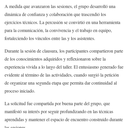
A medida que avanzaron las sesiones, el grupo desarrolló una
dinámica de confianza y colaboración que trascendió los
ejercicios técnicos. La percusión se convirtió en una herramienta
para la comunicación, la convivencia y el trabajo en equipo,
fortaleciendo los vínculos entre las y los asistentes.
Durante la sesión de clausura, los participantes compartieron parte
de los conocimientos adquiridos y reflexionaron sobre la
experiencia vivida a lo largo del taller. El entusiasmo generado fue
evidente al término de las actividades, cuando surgió la petición
de organizar una segunda etapa que permita
dar continuidad al
proceso iniciado.
La solicitud fue compartida por buena parte del grupo, que
manifestó su interés por seguir profundizando en las técnicas
aprendidas y mantener el espacio de encuentro construido durante
las sesiones.