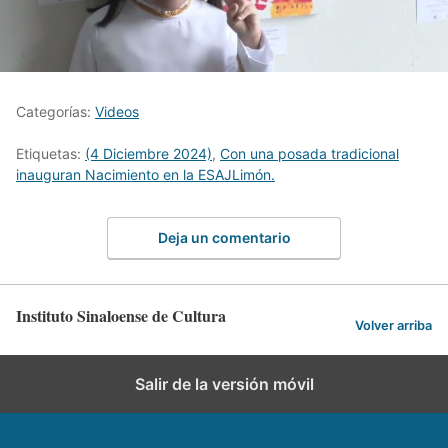
Categorías:
Videos
Etiquetas:
(4 Diciembre 2024)
,
Con una posada tradicional
inauguran Nacimiento en la ESAJLimón.
Deja un comentario
Instituto Sinaloense de Cultura
Volver arriba
Salir de la versión móvil