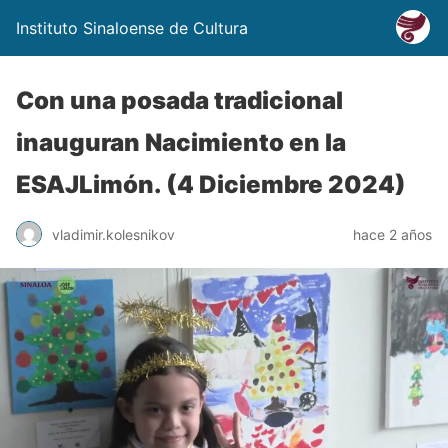
Instituto Sinaloense de Cultura
Con una posada tradicional
inauguran Nacimiento en la
ESAJLimón. (4 Diciembre 2024)
vladimir.kolesnikov
hace 2 años