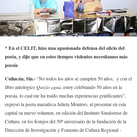
*
En el CELIT, hizo una apasionada defensa del oficio del
poeta, y dijo que en estos tiempos violentos necesitamos más
poesía
Culiacán, Sin.-
“No todos los años se cumplen 50 años, y con el
libro antológico
Quizás agua
, estoy celebrando 50 años en la
poesía, lo cual me ha traído muchas experiencias gratificantes”,
expresó la poeta mazatleca Julieta Montero, al presentar en esta
capital su nuevo volumen, en edición del Instituto Sinaloense de
Cultura, en los festejos del 50º aniversario de la fundación de la
Dirección de Investigación y Fomento de Cultura Regional -