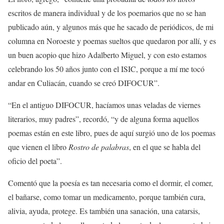
escritos de manera individual y de los poemarios que no se han
publicado aún, y algunos más que he sacado de periódicos, de mi
columna en Noroeste y poemas sueltos que quedaron por allí, y es
un buen acopio que hizo Adalberto Miguel, y con esto estamos
celebrando los 50 años junto con el ISIC, porque a mí me tocó
andar en Culiacán, cuando se creó DIFOCUR”.
“En el antiguo DIFOCUR, hacíamos unas veladas de viernes
literarios, muy padres”, recordó, “y de alguna forma aquellos
poemas están en este libro, pues de aquí surgió uno de los poemas
que vienen el libro
Rostro de palabras
, en el que se habla del
oficio del poeta”.
Comentó que la poesía es tan necesaria como el dormir, el comer,
el bañarse, como tomar un medicamento, porque también cura,
alivia, ayuda, protege. Es también una sanación, una catarsis,