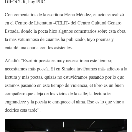
DIFOCUR, hoy ISIC-.
Con comentarios de la escritora Elena Méndez, el acto se realizó
en el Centro de Literatura -CELIT- del Centro Cultural Genaro
Estrada, donde la poeta hizo algunos comentarios sobre esta obra,
la más voluminosa de cuantas ha publicado, leyó poemas y
entabló una charla con los asistentes.
Añadió: “Escribir poesía es muy necesario en este tiempo;
necesitamos más poesía. Si en Sinaloa tuviéramos más adictos a la
lectura y más poetas, quizás no estuviéramos pasando por lo que
estamos pasando en este tiempo de violencia, el libro es un buen
compañero que aleja de los vicios de la calle; la lectura te
engrandece y la poesía te enriquece el alma. Eso es lo que vine a
decirles esta tarde”.