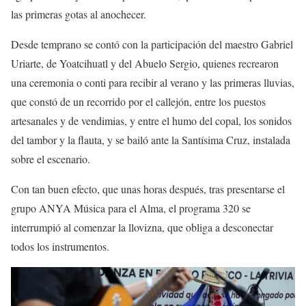
las primeras gotas al anochecer.
Desde temprano se contó con la participación del maestro Gabriel
Uriarte, de Yoatcihuatl y del Abuelo Sergio, quienes recrearon
una ceremonia o conti para recibir al verano y las primeras lluvias,
que constó de un recorrido por el callejón, entre los puestos
artesanales y de vendimias, y entre el humo del copal, los sonidos
del tambor y la flauta, y se bailó ante la Santísima Cruz, instalada
sobre el escenario.
Con tan buen efecto, que unas horas después, tras presentarse el
grupo ANYA Música para el Alma, el programa 320 se
interrumpió al comenzar la llovizna, que obliga a desconectar
todos los instrumentos.