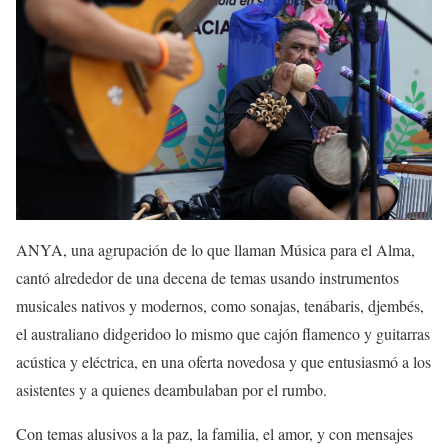
ANYA, una agrupación de lo que llaman Música para el Alma,
cantó alrededor de una decena de temas usando instrumentos
musicales nativos y modernos, como sonajas, tenábaris, djembés,
el australiano didgeridoo lo mismo que cajón flamenco y guitarras
acústica y eléctrica, en una oferta novedosa y que entusiasmó a los
asistentes y a quienes deambulaban por el rumbo.
Con temas alusivos a la paz, la familia, el amor, y con mensajes