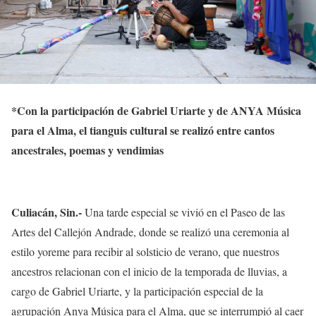
*
Con la participación de Gabriel Uriarte y de ANYA Música
para el Alma, el tianguis cultural se realizó entre cantos
ancestrales, poemas y vendimias
Culiacán, Sin.-
Una tarde especial se vivió en el Paseo de las
Artes del Callejón Andrade, donde se realizó una ceremonia al
estilo yoreme para recibir al solsticio de verano, que nuestros
ancestros relacionan con el inicio de la temporada de lluvias, a
cargo de Gabriel Uriarte, y la participación especial de la
agrupación Anya Música para el Alma, que se interrumpió al caer