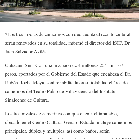
*Los tres niveles de camerinos con que cuenta el recinto cultural,
serán renovados en su totalidad, informó el director del ISIC, Dr.
Juan Salvador Avilés
Culiacán, Sin.-
Con una inversión de
4 millones 254 mil 167
pesos,
aportados por el Gobierno del Estado que encabeza el
Dr.
Rubén Rocha Moya, será
rehabilitada en su totalidad el área de
camerinos del Teatro Pablo de Villavicencio del
Instituto
Sinaloense de Cultura.
Los tres niveles de camerinos con que cuenta el inmueble,
ubicado en el Centro Cultural Genaro Estrada, incluye camerinos
principales, dúplex y múltiples, así como baños, serán