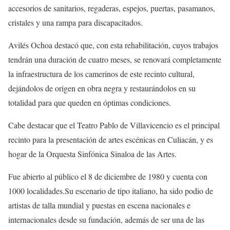
accesorios de sanitarios, regaderas, espejos, puertas, pasamanos,
cristales y una rampa para discapacitados.
Avilés Ochoa destacó que
,
con esta rehabilitación, cuyos trabajos
tendrán una duración de cuatro meses, se renovará completamente
la infraestructura de los camerinos de este recinto cultural,
dejándolos de origen en obra negra y restaurándolos en su
totalidad para que queden en óptimas condiciones.
Cabe destacar que el T
eatro Pablo de Villavicencio es el principal
recinto para la presentación de artes escénicas en Culiacán, y
es
hogar de la Orquesta
Sinfónica Sinaloa de las Artes.
Fue abierto al público el 8 de diciembre de 1980 y cuenta con
1000 localidades.
Su escenario de tipo italiano, ha sido podio de
artistas de talla mundial y puestas en escena nacionales
e
internacionales
desde su fundación, además de ser una de las