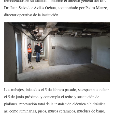
remodelados en su totalidad, informó el director general del ISIC,
Dr. Juan Salvador Avilés Ochoa, acompañado por
Pedro Manzo,
director operativo de la institución
.
Los trabajos, iniciados el 5 de febrero pasado, se esperan concluir
el 5 de junio próximo, y contempla el retiro y sustitución de
plafones, renovación total de la instalación eléctrica e hidráulica,
así como luminarias, pisos, muros cerámicos, muebles de baño,