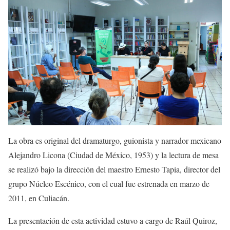
La obra es original del dramaturgo, guionista y narrador mexicano
Alejandro Licona (Ciudad de México, 1953) y la lectura de mesa
se realizó bajo la dirección del maestro Ernesto Tapia, director del
grupo Núcleo Escénico, con el cual fue estrenada en marzo de
2011, en Culiacán.
La presentación de esta actividad estuvo a cargo de Raúl Quiroz,