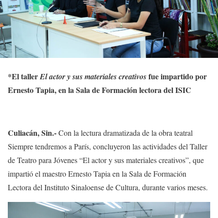
*
El taller
fue impartido por
El actor y sus materiales creativos
Ernesto Tapia, en la Sala de Formación lectora del ISIC
Culiacán, Sin.-
Con la lectura dramatizada de la obra teatral
Siempre tendremos a París, concluyeron las actividades del Taller
de Teatro para Jóvenes “El actor y sus materiales creativos”, que
impartió el maestro Ernesto Tapia en la Sala de Formación
Lectora del Instituto Sinaloense de Cultura, durante varios meses.