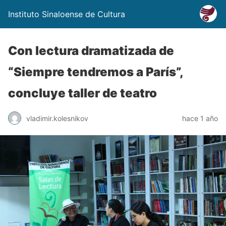
Instituto Sinaloense de Cultura
Con lectura dramatizada de
“Siempre tendremos a París”,
concluye taller de teatro
vladimir.kolesnikov
hace 1 año