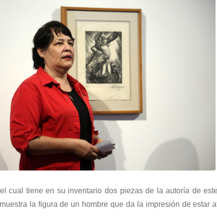
 el cual
tiene en su inventario dos piezas de la autoría de
este
muestra la figura de un hombre que da la impresión de estar a