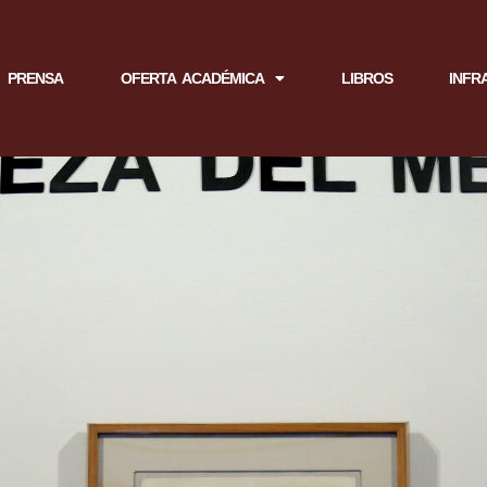
PRENSA
OFERTA ACADÉMICA
LIBROS
INFR