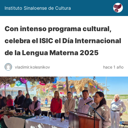
Instituto Sinaloense de Cultura
Con intenso programa cultural,
celebra el ISIC el Día Internacional
de la Lengua Materna 2025
vladimir.kolesnikov
hace 1 año