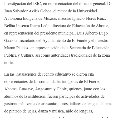
Investigación del ISIC, en representación del director general. Dr.
Juan Salvador Avilés Ochoa; el rector de la Universidad
Autónoma Indígena de México, maestro Ignacio Flores Ruiz;
Bellita Irasema Ibarra León, directora de Edu
c
ación de Ahome,
en representación del presidente municipal;
Luis Alberto Lugo
Gaxiola, secretario del Ayuntamiento de El Fuerte y el maestro
Martín Palafox, en representación de la Secretaria
de Educación
Pública y Cultura, así como
autoridades tradicionales de la zona
norte.
En las instalaciones del centro educativo se dieron cita
representantes de las comunidades indígenas de
El Fuerte,
Ahome, Guasave, Angostura y Choix, quienes, junto con los
alumnos de la institución, fueron partícipes de actividades de
gastronomía, venta de artesanías, foros, talleres de lengua, talleres
de pintado de uejas, danza y música, nido de lenguas,