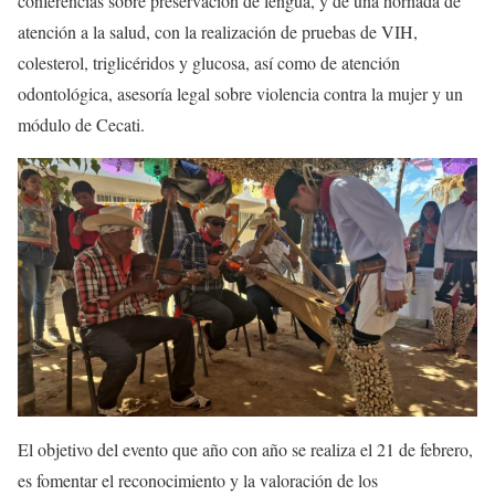
conferencias sobre preservación de lengua, y de una hornada de
atención a la salud, con la realización de pruebas de VIH,
colesterol, triglicéridos y glucosa, así como de atención
odontológica, asesoría legal sobre violencia contra la mujer y un
módulo de Cecati.
El objetivo
del evento que año con año se realiza el 21 de febrero,
es fomentar el reconocimiento y la valoración de los