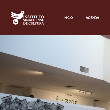
INICIO
AGENDA