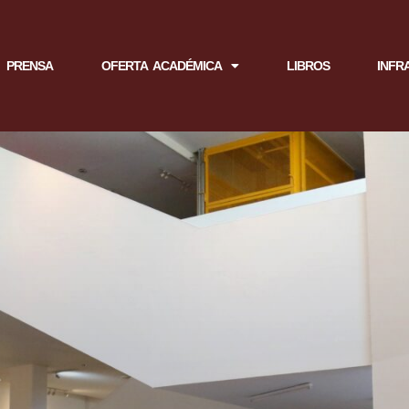
PRENSA
OFERTA ACADÉMICA
LIBROS
INFR