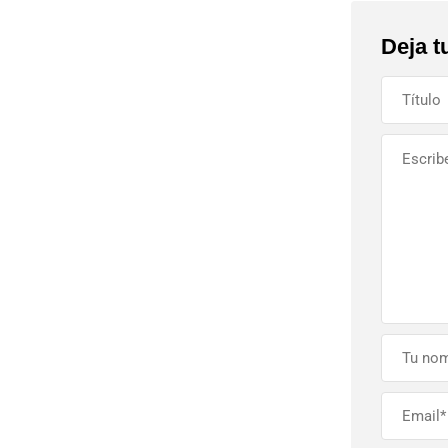
Deja t