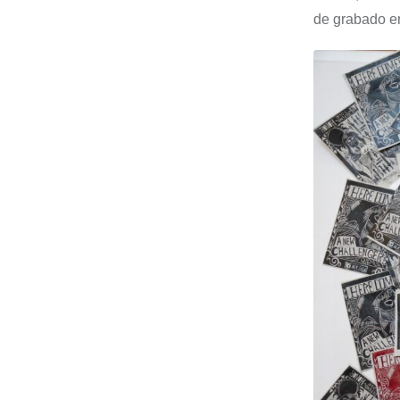
de grabado en