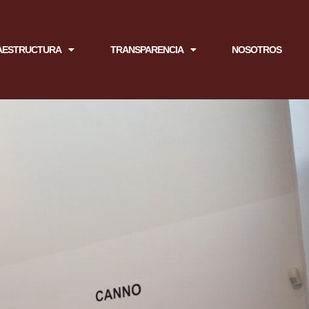
AESTRUCTURA
TRANSPARENCIA
NOSOTROS