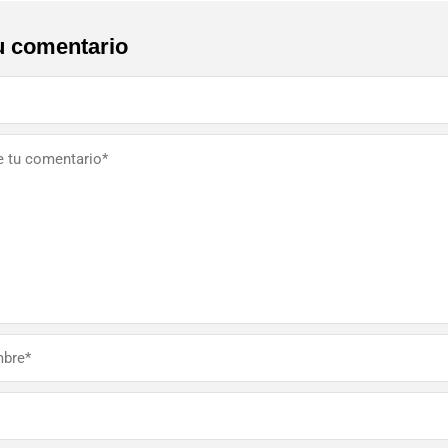
u comentario