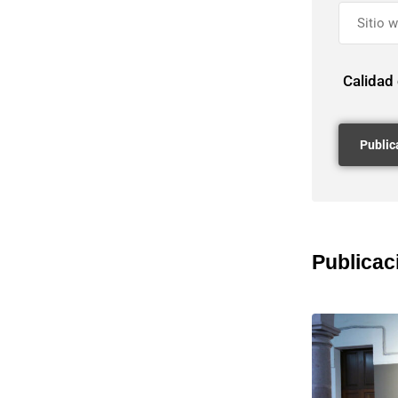
Calidad
Publicac