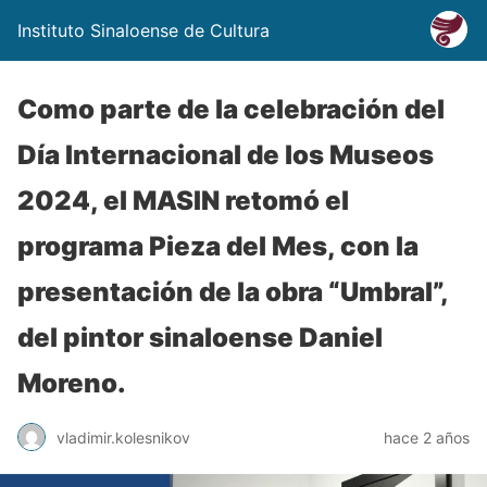
Instituto Sinaloense de Cultura
Como parte de la celebración del
Día Internacional de los Museos
2024, el MASIN retomó el
programa Pieza del Mes, con la
presentación de la obra “Umbral”,
del pintor sinaloense Daniel
Moreno.
vladimir.kolesnikov
hace 2 años