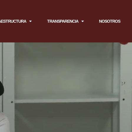
AESTRUCTURA
TRANSPARENCIA
NOSOTROS