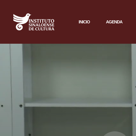
INICIO
AGENDA