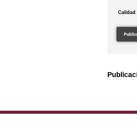
Calidad
Publicac