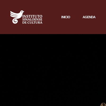
INICIO
AGENDA