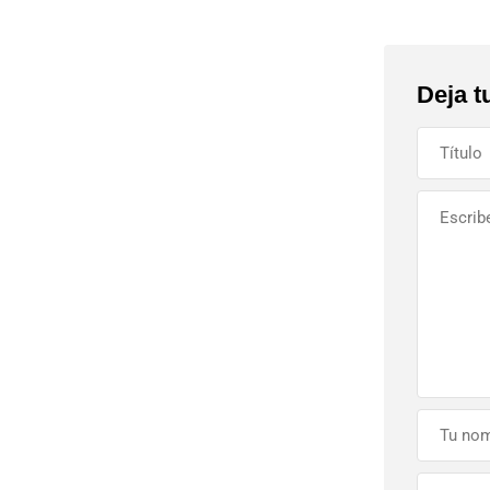
Deja t