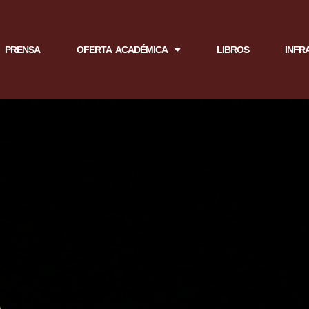
PRENSA
OFERTA ACADÉMICA
LIBROS
INFR