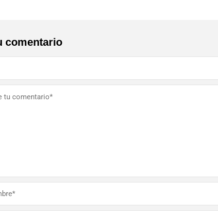
u comentario