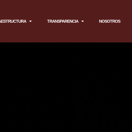
AESTRUCTURA
TRANSPARENCIA
NOSOTROS