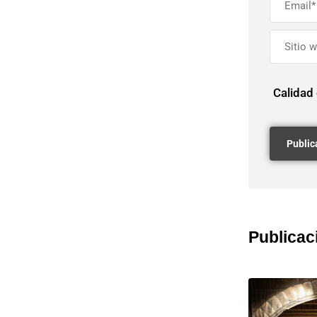
Calidad
Publicac