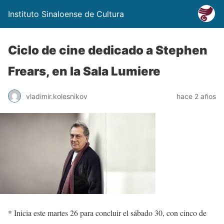
Instituto Sinaloense de Cultura
Ciclo de cine dedicado a Stephen
Frears, en la Sala Lumiere
vladimir.kolesnikov
hace 2 años
*
Inicia este martes 26 para concluir el sábado 30, con cinco
de