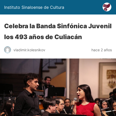
Instituto Sinaloense de Cultura
Celebra la Banda Sinfónica Juvenil
los 493 años de Culiacán
vladimir.kolesnikov
hace 2 años