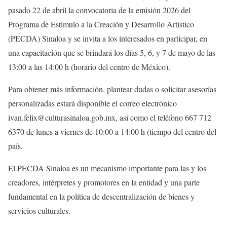
pasado 22 de abril la convocatoria de la emisión 2026 del
Programa de Estímulo a la Creación y Desarrollo Artístico
(PECDA) Sinaloa y se invita a los interesados en participar, en
una capacitación que se brindará los días 5, 6, y 7 de mayo de las
13:00 a las 14:00 h (horario del centro de México).
Para obtener más información, plantear dudas o solicitar asesorías
personalizadas estará disponible el correo electrónico
ivan.felix@culturasinaloa.gob.mx, así como el teléfono 667 712
6370 de lunes a viernes de 10:00 a 14:00 h (tiempo del centro del
país.
El PECDA Sinaloa es un mecanismo importante para las y los
creadores, intérpretes y promotores en la entidad y una parte
fundamental en la política de descentralización de bienes y
servicios culturales.