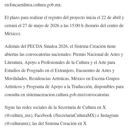
en foncaenlinea.cultura.gob.mx.
El plazo para realizar el registro del proyecto inicia el 22 de abril y
cerrará el 27 de mayo de 2026 a las 15:00 h (horario del centro de
México).
Además del PECDA Sinaloa 2026, el Sistema Creación tiene
abiertas las convocatorias nacionales: Premio Nacional de Artes y
Literatura, Apoyo a Profesionales de la Cultura y el Arte para
Estudios de Posgrado en el Extranjero, Encuentro de Artes y
Movilidades, Residencias Artísticas, México en Escena-Grupos
Artísticos y Programa de Apoyo a la Traducción, disponibles para
consulta en sistemacreacion.cultura.gob.mx/convocatorias
Sigue las redes sociales de la Secretaría de Cultura en X
(@cultura_mx), Facebook (/SecretariaCulturaMX) e Instagram
(@culturamx); las del Sistema Creación en X