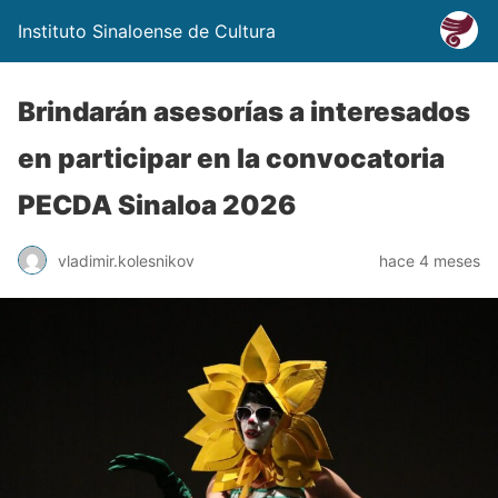
Instituto Sinaloense de Cultura
Brindarán asesorías a interesados
en participar en la convocatoria
PECDA Sinaloa 2026
vladimir.kolesnikov
hace 4 meses