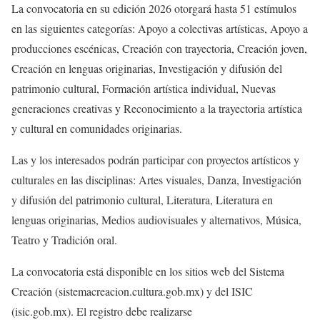
La convocatoria en su edición 2026 otorgará hasta 51 estímulos
en las siguientes categorías: Apoyo a colectivas artísticas, Apoyo a
producciones escénicas, Creación con trayectoria, Creación joven,
Creación en lenguas originarias, Investigación y difusión del
patrimonio cultural, Formación artística individual, Nuevas
generaciones creativas y Reconocimiento a la trayectoria artística
y cultural en comunidades originarias.
Las y los interesados podrán participar con proyectos artísticos y
culturales en las disciplinas: Artes visuales, Danza, Investigación
y difusión del patrimonio cultural, Literatura, Literatura en
lenguas originarias, Medios audiovisuales y alternativos, Música,
Teatro y Tradición oral.
La convocatoria está disponible en los sitios web del Sistema
Creación (sistemacreacion.cultura.gob.mx) y del ISIC
(isic.gob.mx). El registro debe realizarse