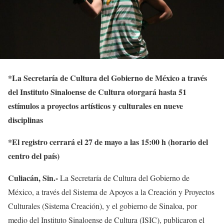
*
La Secretaría de Cultura del Gobierno de México a través
del Instituto Sinaloense de Cultura otorgará hasta 51
estímulos a proyectos artísticos y culturales en nueve
disciplinas
*El registro cerrará el 27 de mayo a las 15:00 h (horario del
centro del país)
Culiacán, Sin.-
La Secretaría de Cultura del Gobierno de
México, a través del Sistema de Apoyos a la Creación y Proyectos
Culturales (Sistema Creación), y el gobierno de Sinaloa, por
medio del Instituto Sinaloense de Cultura (ISIC), publicaron el