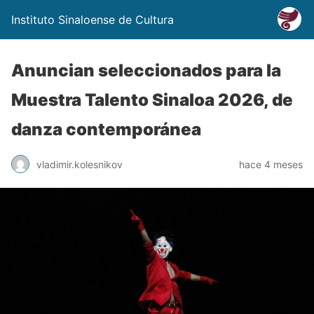
Instituto Sinaloense de Cultura
Anuncian seleccionados para la
Muestra Talento Sinaloa 2026, de
danza contemporánea
vladimir.kolesnikov
hace 4 meses