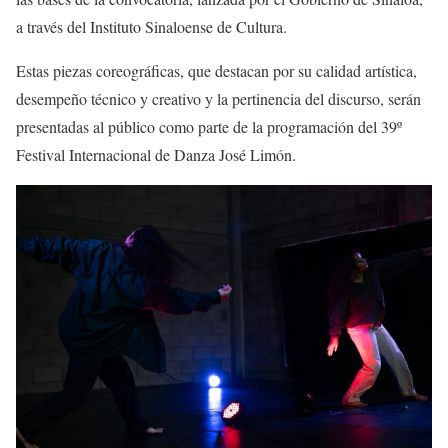
a través del
Instituto Sinaloense de Cultura.
Estas piezas coreográficas
, que destacan por su calidad artística,
desempeño técnico y creativo y la pertinencia del discurso,
serán
presentadas al público como parte de la programación del 3
9
º
Festival Internacional de Danza José Limón.