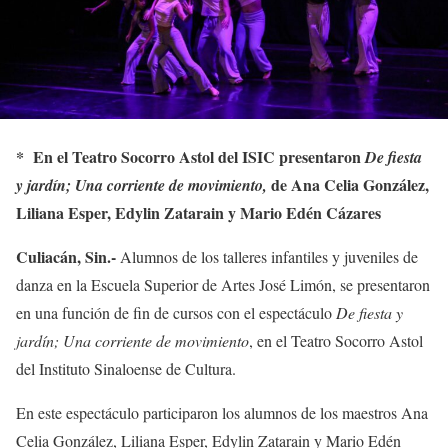
*
En el Teatro Socorro Astol del ISIC presentaron
De fiesta
de
Ana Celia González,
y jardín; Una corriente de movimiento,
Liliana Esper, Edylin Zatarain y Mario Edén Cázares
Culiacán, Sin.-
Alumnos de los talleres infantiles y juveniles de
danza en la Escuela Superior de Artes José Limón, se presentaron
en una función de fin de cursos con el espectáculo
De fiesta y
jardín; Una corriente de movimiento
, en el Teatro Socorro Astol
del Instituto Sinaloense de Cultura.
En este espectáculo participaron los alumnos de los maestros Ana
Celia González, Liliana Esper, Edylin Zatarain y Mario Edén