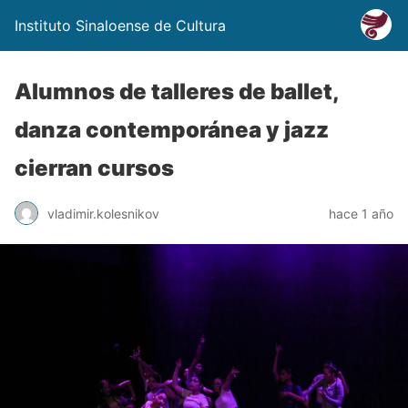
Instituto Sinaloense de Cultura
Alumnos de talleres de ballet,
danza contemporánea y jazz
cierran cursos
vladimir.kolesnikov
hace 1 año