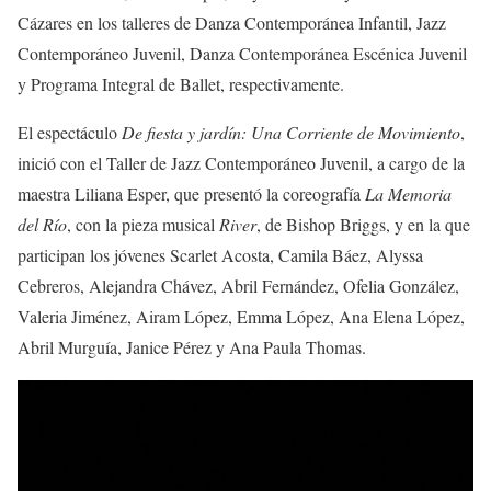
Cázares en los talleres de Danza Contemporánea Infantil, Jazz
Contemporáneo Juvenil, Danza Contemporánea Escénica Juvenil
y Programa Integral de Ballet, respectivamente.
El espectáculo
De fiesta y jardín: Una Corriente de Movimiento
,
inició con el Taller de Jazz Contemporáneo Juvenil, a cargo de la
maestra Liliana Esper, que presentó la coreografía
La Memoria
del Río
, con la pieza musical
River
, de Bishop Briggs, y en la que
participan los jóvenes Scarlet Acosta, Camila Báez, Alyssa
Cebreros, Alejandra Chávez, Abril Fernández, Ofelia González,
Valeria Jiménez, Airam López, Emma López, Ana Elena López,
Abril Murguía, Janice Pérez y Ana Paula Thomas.