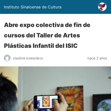
Instituto Sinaloense de Cultura
Abre expo colectiva de fin de
cursos del Taller de Artes
Plásticas Infantil del ISIC
vladimir.kolesnikov
hace 2 años