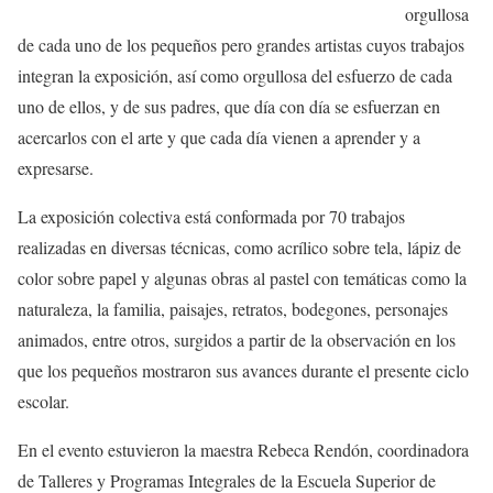
orgullosa
de cada uno de los pequeños pero grandes artistas cuyos trabajos
integran la exposición, así como orgullosa del esfuerzo de cada
uno de ellos, y de sus padre
s
, que día con día se esfuerzan en
acercarlos con el arte y que cada día vienen a aprender y a
expresarse.
La exposición colectiva está conformada por 70 trabajos
realizadas en diversas técnicas, como acrílico sobre tela, lápiz de
color sobre papel y algunas obras al
pastel con temáticas como la
naturaleza, la familia, paisajes,
retratos, bodegones,
personajes
animados, entre otros,
surgidos a partir de la observación
en los
que los pequeños mostraron sus avances durante el presente ciclo
escolar.
En el evento estuvieron la maestra Rebeca Rendón, coordinadora
de Talleres y Programas Integrales de la Escuela Superior de