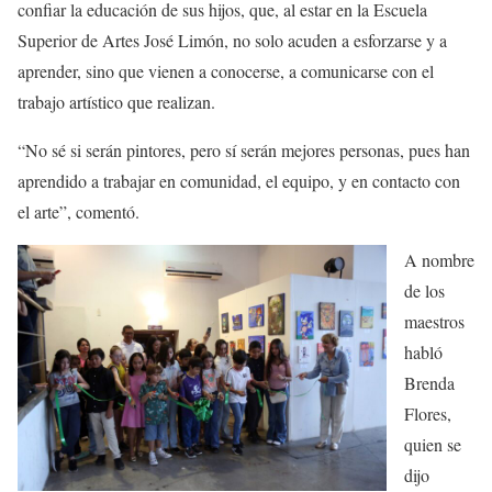
confiar la educación de sus hijos, que
,
al estar en la Escuela
Superior de Artes
José Limón, no solo acuden a esforzarse y a
aprender, sino que vienen a conocerse, a comunicarse con el
trabajo artístico que realizan.
“No sé si serán pintores, pero sí serán mejores personas, pues han
aprendido a trabajar en comunidad, el equipo, y en contacto con
el arte”, comentó.
A nombre
de los
maestros
habló
Brenda
Flores,
quien se
dijo