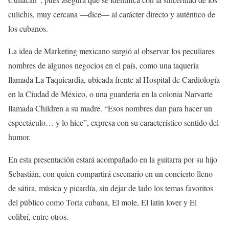
culichis, muy cercana —dice— al carácter directo y auténtico de
los cubanos.
La idea de Marketing mexicano surgió al observar los peculiares
nombres de algunos negocios en el país, como una taquería
llamada La Taquicardia, ubicada frente al Hospital de Cardiología
en la Ciudad de México, o una guardería en la colonia Narvarte
llamada Children a su madre. “Esos nombres dan para hacer un
espectáculo… y lo hice”, expresa con su característico sentido del
humor.
En esta presentación estará acompañado en la guitarra por su hijo
Sebastián, con quien compartirá escenario en un concierto lleno
de sátira, música y picardía, sin dejar de lado los temas favoritos
del público como Torta cubana, El mole, El latin lover y El
colibrí, entre otros.