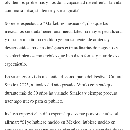
olviden los problemas y nos da la capacidad de enfrentar la vida
con una sonrisa, sin temor y sin angustia”.
Sobre el espectáculo “Marketing mexicano”, dijo que los
mexicanos sin duda tienen una mercadotecnia muy especializada
y durante un año ha recibido generosamente, de amigos y
desconocidos, muchas imágenes extraordinarias de negocios y
establecimientos comerciales que han dado forma y nutrido este
espectáculo.
En su anterior visita a la entidad, como parte del Festival Cultural
Sinaloa 2025, a finales del año pasado, Virulo comentó que
durante más de 30 años ha visitado Sinaloa y siempre procura
traer algo nuevo para el público.
Incluso expresó el cariño especial que siente por esta ciudad al
afirmar: “Si yo hubiese nacido en México, hubiese nacido en
Culiacán”, pues asegura que se identifica con la sinceridad de los