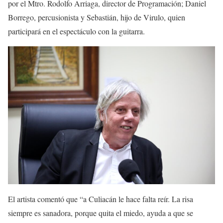
por el Mtro. Rodolfo Arriaga, director de Programación; Daniel
Borrego, percusionista y Sebastián, hijo de Virulo, quien
participará en el espectáculo con la guitarra.
El artista comentó que “a Culiacán le hace falta reír. La risa
siempre es sanadora, porque quita el miedo, ayuda a que se