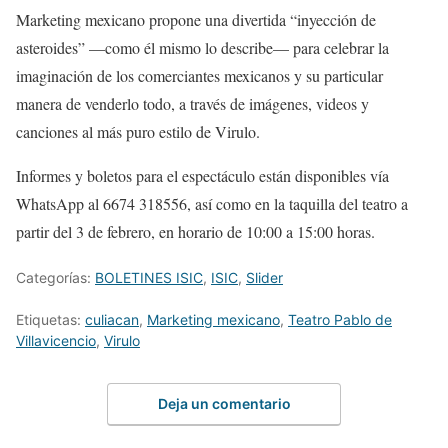
Marketing mexicano propone una divertida “inyección de
asteroides” —como él mismo lo describe— para celebrar la
imaginación de los comerciantes mexicanos y su particular
manera de venderlo todo, a través de imágenes, videos y
canciones al más puro estilo de Virulo.
Informes y boletos para el espectáculo están disponibles vía
WhatsApp al 6674 318556, así como en la taquilla del teatro a
partir del 3 de febrero, en horario de 10:00 a 15:00 horas.
Categorías:
BOLETINES ISIC
,
ISIC
,
Slider
Etiquetas:
culiacan
,
Marketing mexicano
,
Teatro Pablo de
Villavicencio
,
Virulo
Deja un comentario