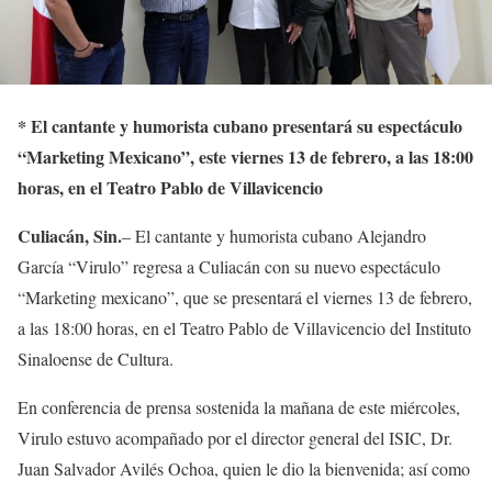
*
El cantante y humorista cubano presentará su espectáculo
“Marketing Mexicano”, este viernes 13 de febrero, a las 18:00
horas, en el Teatro Pablo de Villavicencio
Culiacán, Sin.
– El cantante y humorista cubano Alejandro
García “Virulo” regresa a Culiacán con su nuevo espectáculo
“Marketing mexicano”, que se presentará el viernes 13 de febrero,
a las 18:00 horas, en el Teatro Pablo de Villavicencio del Instituto
Sinaloense de Cultura.
En conferencia de prensa sostenida la mañana de este miércoles,
Virulo estuvo acompañado por el director general del ISIC, Dr.
Juan Salvador Avilés Ochoa, quien le dio la bienvenida; así como