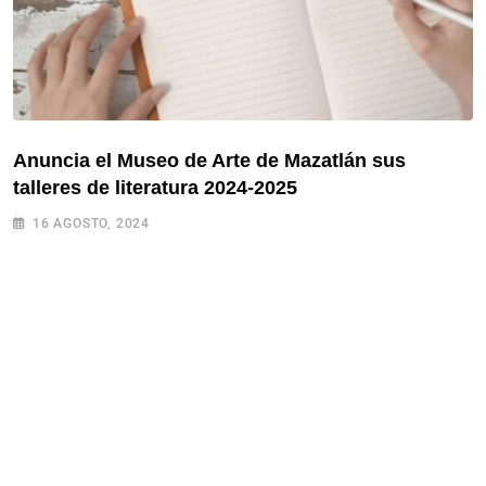
Anuncia el Museo de Arte de Mazatlán sus
talleres de literatura 2024-2025
16 AGOSTO, 2024