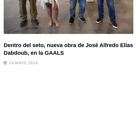
Dentro del seto, nueva obra de José Alfredo Elías
Dabdoub, en la GAALS
24 MAYO, 2024