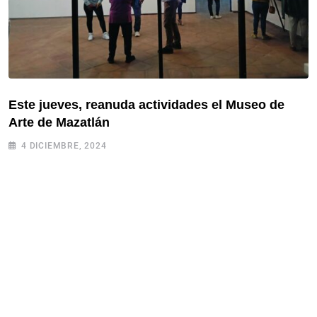
Este jueves, reanuda actividades el Museo de
Arte de Mazatlán
4 DICIEMBRE, 2024